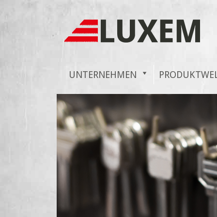
UNTERNEHMEN
PRODUKTWE