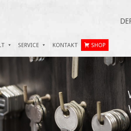
DE
LT
SERVICE
KONTAKT
SHOP