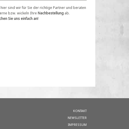
hier sind wir für Sie der richtige Partner und beraten
gerne bzw. wickeln Ihre
Nachbestellung
ab.
hen Sie uns einfach an!
KONTAKT
NEWSLETTER
IMPRESSUM