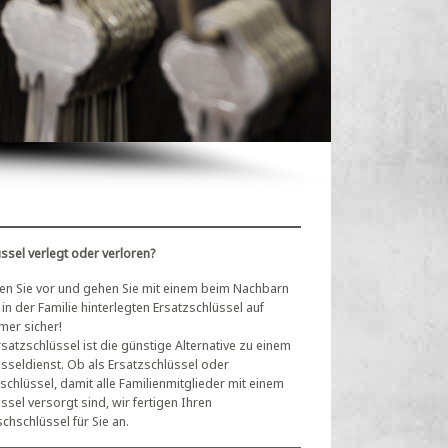
ssel verlegt oder verloren?
en Sie vor und gehen Sie mit einem beim Nachbarn
in der Familie hinterlegten Ersatzschlüssel auf
er sicher!
rsatzschlüssel ist die günstige Alternative zu einem
üsseldienst. Ob als Ersatzschlüssel oder
chlüssel, damit alle Familienmitglieder mit einem
ssel versorgt sind, wir fertigen Ihren
chschlüssel für Sie an.