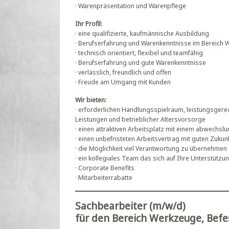
· Warenpräsentation und Warenpflege
Ihr Profil:
· eine qualifizierte, kaufmännische Ausbildung
· Berufserfahrung und Warenkenntnisse im Bereich 
· technisch orientiert, flexibel und teamfähig
· Berufserfahrung und gute Warenkenntnisse
· verlässlich, freundlich und offen
· Freude am Umgang mit Kunden
Wir bieten:
· erforderlichen Handlungsspielraum, leistungsge
Leistungen und betrieblicher Altersvorsorge
· einen attraktiven Arbeitsplatz mit einem abwechs
· einen unbefristeten Arbeitsvertrag mit guten Zuku
· die Möglichkeit viel Verantwortung zu übernehmen
· ein kollegiales Team das sich auf Ihre Unterstützun
· Corporate Benefits
· Mitarbeiterrabatte
Sachbearbeiter (m/w/d)
für den Bereich Werkzeuge, Befe