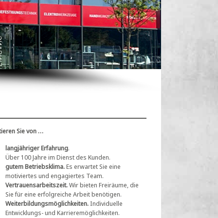
tieren Sie von …
langjähriger Erfahrung
.
Über 100 Jahre im Dienst des Kunden.
gutem Betriebsklima.
Es erwartet Sie eine
motiviertes und engagiertes Team.
Vertrauensarbeitszeit.
Wir bieten Freiräume, die
Sie für eine erfolgreiche Arbeit benötigen.
Weiterbildungsmöglichkeiten.
Individuelle
Entwicklungs- und Karrieremöglichkeiten.