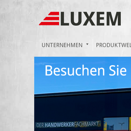
UNTERNEHMEN
PRODUKTWE