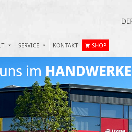
DE
LT
SERVICE
KONTAKT
SHOP